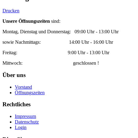
Drucken
Unsere Öffnungszeiten
sind:
Montag, Dienstag und Donnerstag: 09:00 Uhr - 13:00 Uhr
sowie Nachmittags: 14:00 Uhr - 16:00 Uhr
Freitag: 9:00 Uhr - 13:00 Uhr
Mittwoch: geschlossen !
Über uns
Vorstand
Öffnungszeiten
Rechtliches
Impressum
Datenschutz
Login