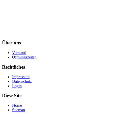
Über uns
Vorstand
Öffnungszeiten
Rechtliches
Impressum
Datenschutz
Login
Diese Site
Home
Sitemap