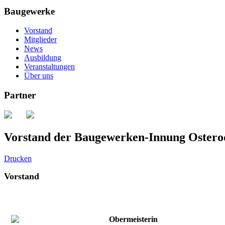
Baugewerke
Vorstand
Mitglieder
News
Ausbildung
Veranstaltungen
Über uns
Partner
Vorstand der Baugewerken-Innung Ostero
Drucken
Vorstand
Obermeisterin