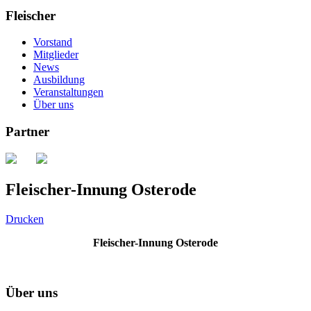
Fleischer
Vorstand
Mitglieder
News
Ausbildung
Veranstaltungen
Über uns
Partner
Fleischer-Innung Osterode
Drucken
Fleischer-Innung Osterode
Über uns