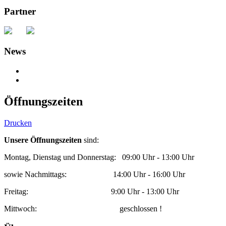
Partner
News
Öffnungszeiten
Drucken
Unsere Öffnungszeiten
sind:
Montag, Dienstag und Donnerstag: 09:00 Uhr - 13:00 Uhr
sowie Nachmittags: 14:00 Uhr - 16:00 Uhr
Freitag: 9:00 Uhr - 13:00 Uhr
Mittwoch: geschlossen !