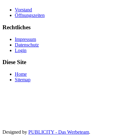
Vorstand
Öffnungszeiten
Rechtliches
Impressum
Datenschutz
Login
Diese Site
Home
Sitemap
Designed by
PUBLICITY - Das Werbeteam
.