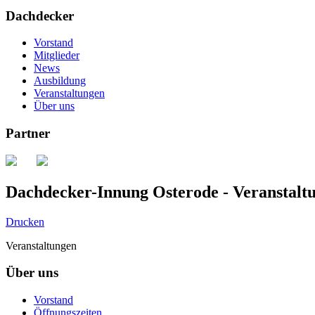
Dachdecker
Vorstand
Mitglieder
News
Ausbildung
Veranstaltungen
Über uns
Partner
Dachdecker-Innung Osterode - Veranstalt
Drucken
Veranstaltungen
Über uns
Vorstand
Öffnungszeiten